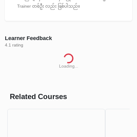
Trainer တစ်ဦး လည်း ဖြစ်ပါသည်။
Learner Feedback
4.1
rating
Loading...
Related Courses