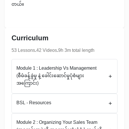
တယ်။
Curriculum
53
Lesson
s
.
42
Video
s
.
9h 3m total length
Module 1 : Leadership Vs Management
(စီမံခန့်ခွဲမှု နဲ့‌ ခေါင်းဆောင်မှုပုံစံများ
အကြောင်း)
BSL - Resources
Module 2 : Organizing Your Sales Team