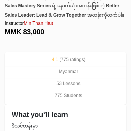
Sales Mastery Series
ရဲ့ နောက်ဆုံးအတန်းဖြစ်တဲ့
Better
Sales Leader: Lead & Grow Together
အတန်းကိုတက်ပါ။
Instructor
Min Than Htut
MMK
83,000
4.1
(
775
ratings)
Myanmar
53
Lesson
s
775
Student
s
What you’ll learn
ဒီသင်တန်းမှာ