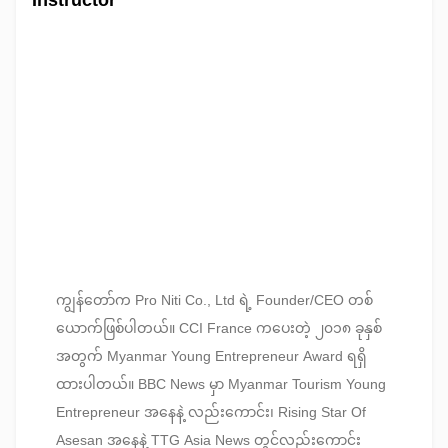
Instructor
ကျွန်တော်က Pro Niti Co., Ltd ရဲ့ Founder/CEO တစ်
ယောက်ဖြစ်ပါတယ်။ CCI France ကပေးတဲ့ ၂၀၁၈ ခုနှစ်
အတွက် Myanmar Young Entrepreneur Award ရရှိ
ထားပါတယ်။ BBC News မှာ Myanmar Tourism Young
Entrepreneur အနေနဲ့ လည်းကောင်း၊ Rising Star Of
Asesan အနေနဲ့ TTG Asia News တွင်လည်းကောင်း