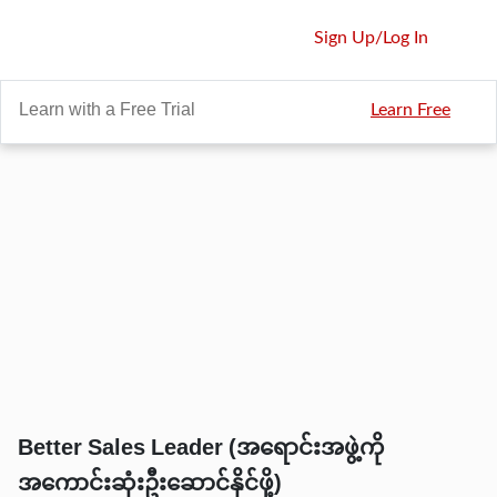
Sign Up
/
Log In
Learn with a Free Trial
Learn Free
Better Sales Leader (အရောင်းအဖွဲ့ကို
အကောင်းဆုံးဦးဆောင်နိုင်ဖို့)