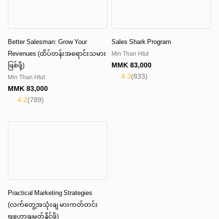
Better Salesman: Grow Your
Sales Shark Program
Revenues (ထိပ်တန်းအရောင်းသမား
Min Than Htut
MMK
83,000
ဖြစ်ဖို့)
4.3
(
833
)
Min Than Htut
MMK
83,000
4.2
(
789
)
Practical Marketing Strategies
(လက်တွေ့အသုံးချ မားကတ်တင်း
ဗျူဟာချမှတ်နိုင်ဖို့)