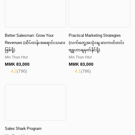
Better Salesman: Grow Your
Practical Marketing Strategies
Revenues (ထိပ်တန်းအရောင်းသမား
(လက်တွေ့အသုံးချ မားကတ်တင်း
ဖြစ်ဖို့)
ဗျူဟာချမှတ်နိုင်ဖို့)
Min Than Htut
Min Than Htut
MMK
83,000
MMK
83,000
4.2
(
790
)
4.1
(
786
)
Sales Shark Program