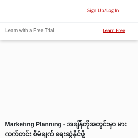
Sign Up
/
Log In
Learn with a Free Trial
Learn Free
Marketing Planning - အချိန်တိုအတွင်းမှာ မား
ကက်တင်း စီမံချက် ရေးဆွဲနိုင်ဖို့