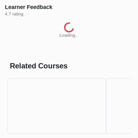
Learner Feedback
4.7
rating
Loading...
Related Courses