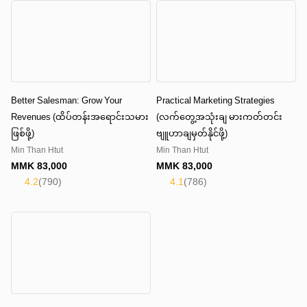
Better Salesman: Grow Your
Practical Marketing Strategies
Revenues (ထိပ်တန်းအရောင်းသမား
(လက်တွေ့အသုံးချ မားကတ်တင်း
ဖြစ်ဖို့)
ဗျူဟာချမှတ်နိုင်ဖို့)
Min Than Htut
Min Than Htut
MMK
83,000
MMK
83,000
4.2
(
790
)
4.1
(
786
)