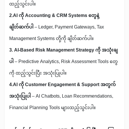
ထည့်သွင်းပါ။
2.AI ကို Accounting & CRM Systems တွေနဲ့
ချိတ်ဆက်ပါ
– Ledger, Payment Gateways, Tax
Management Systems တို့ကို ချိတ်ဆက်ပါ။
3. AI-Based Risk Management Strategy ကို အသုံးချ
ပါ
– Predictive Analytics, Risk Assessment Tools တွေ
ကို ထည့်သွင်းပြီး အသုံးပြုပါ။
4.AI ကို Customer Engagement & Support အတွက်
အသုံးပြုပါ
– AI Chatbots, Loan Recommendations,
Financial Planning Tools များထည့်သွင်းပါ။