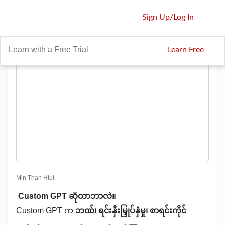
Sign Up
/
Log In
Learn with a Free Trial
Learn Free
Min Than Htut
Custom GPT ဆိုတာဘာလဲ။
Custom GPT က
ဘဏ်၊ ရင်းနှီးမြှုပ်နှံမှု၊ စာရင်းကိုင်