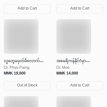
Add to Cart
Add to Cart
လူတွေမမှတ်မိလောက်အောင်
အမေရိကန်နိုင်ငံမှာ
Dr. Phyo Paing
Dr. Moe
တိုးတက်ပြောင်းလဲလိုက်ပါ
အောင်မြင်တဲ့ဘဝတစ်ခု
MMK
19,000
MMK
14,000
တည်ဆောက်မယ်ဆိုလျှင်
Out of Stock
Add to Cart