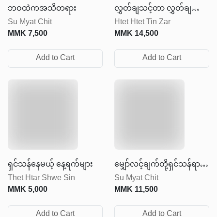
ဘဝထဲကအသိတရား
လွှတ်ချသင့်တာ လွှတ်ချပြီး
Su Myat Chit
Htet Htet Tin Zar
ရှေ့ဆက်ပါ
MMK
7,500
MMK
14,500
Add to Cart
Add to Cart
ရှင်သန်နေမယ့် နေ့ရက်များ
မျှော်လင့်ချက်တို့ရှင်သန်ရာ
Thet Htar Shwe Sin
Su Myat Chit
စာကြည့်တိုက်
MMK
5,000
MMK
11,500
Add to Cart
Add to Cart