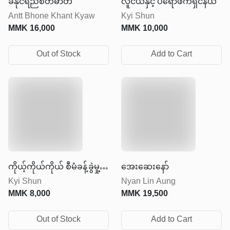
ခံနိုင်ရည်စိတ်ဓာတ်
လူငယ်နှင့် ပရော်ဖက်ရှင်နယ်
Antt Bhone Khant Kyaw
Kyi Shun
MMK
16,000
MMK
10,000
Out of Stock
Add to Cart
ကိုယ့်ကိုယ်ကိုယ် စီမံခန့်ခွဲမှု့
အေးဆေးနော်
Kyi Shun
Nyan Lin Aung
ပညာ
MMK
8,000
MMK
19,500
Out of Stock
Add to Cart