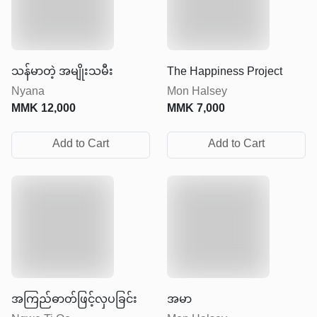
သန်မာတဲ့ အမျိုးသမီး
The Happiness Project
Nyana
Mon Halsey
MMK
12,000
MMK
7,000
Add to Cart
Add to Cart
အကြည်ဓာတ်ဖြင့်လှပခြင်း
အမာ