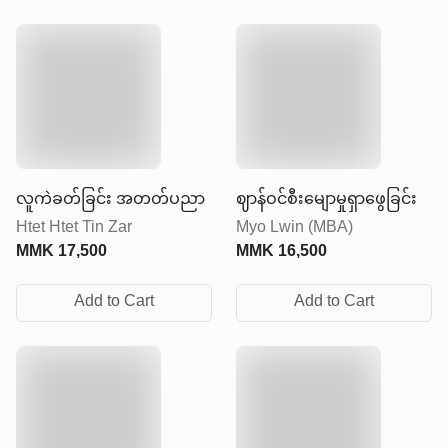
လူကဲခတ်ခြင်း အတတ်ပညာ
ဈာန်ဝင်စီးမျောမှုရှာဖွေခြင်း
Htet Htet Tin Zar
Myo Lwin (MBA)
MMK
17,500
MMK
16,500
Add to Cart
Add to Cart