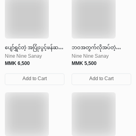
ပျော်ရွှင်တဲ့ အပြုံးပွင့်ဖန်ဆင်း
ဘဝအတွက်လိုအပ်တဲ့
Nine Nine Sanay
Nine Nine Sanay
ခြင်း
အားဆေး
MMK
6,500
MMK
5,500
Add to Cart
Add to Cart