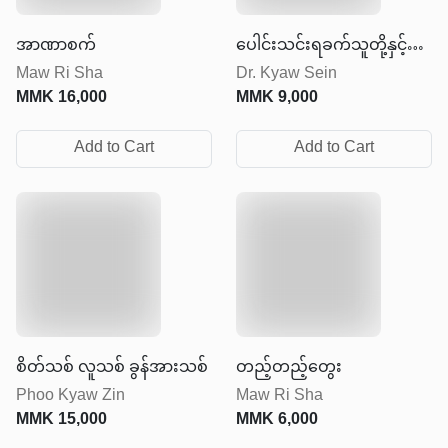
အာဏာစက်
ပေါင်းသင်းရခက်သူတို့နှင့်
Maw Ri Sha
Dr. Kyaw Sein
အဆင်ပြေစွာဆက်ဆံနည်း
MMK
16,000
MMK
9,000
များ
Add to Cart
Add to Cart
စိတ်သစ် လူသစ် ခွန်အားသစ်
တည့်တည့်တွေး
Phoo Kyaw Zin
Maw Ri Sha
MMK
15,000
MMK
6,000