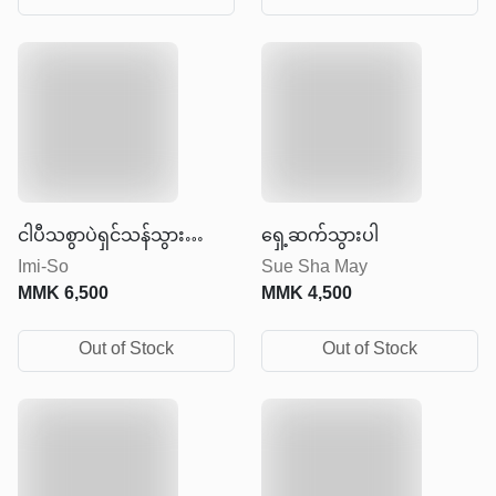
ငါပီသစွာပဲရှင်သန်သွားတော့
ရှေ့ဆက်သွားပါ
Imi-So
Sue Sha May
မလို့
MMK
6,500
MMK
4,500
Out of Stock
Out of Stock