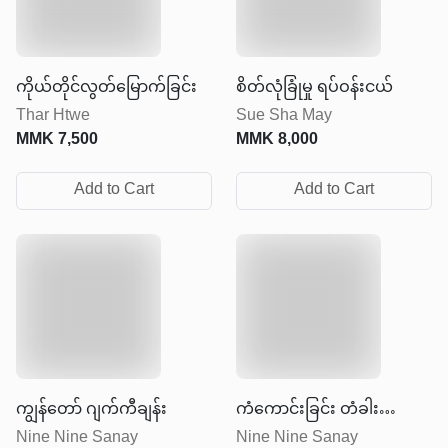
ကိုယ်တိုင်လွတ်မြောက်ခြင်း
စိတ်လုံခြုံမှု ရပ်ဝန်းငယ်
Thar Htwe
Sue Sha May
MMK
7,500
MMK
8,000
Add to Cart
Add to Cart
ကျွန်တော် ဂျက်ကီချန်း
ကံကောင်းခြင်း တံခါး
Nine Nine Sanay
Nine Nine Sanay
လာ‌ခေါက်တဲ့အခါ