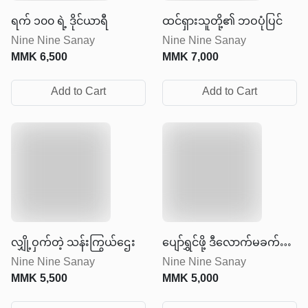
ရက် ၁၀၀ ရဲ့ ဒိုင်ယာရီ
ထင်ရှားသူတို့၏ ဘဝပုံပြင်
Nine Nine Sanay
Nine Nine Sanay
MMK
6,500
MMK
7,000
Add to Cart
Add to Cart
လျှို့ဝှက်တဲ့ သန်းကြွယ်ဌေး
ပျော်ရွှင်ဖို့ ဒီလောက်မခက်ခဲ
Nine Nine Sanay
Nine Nine Sanay
ပါနဲ့
MMK
5,500
MMK
5,000