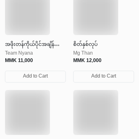
အဖိုးတန်ကိုယ်ပိုင်အချိန်
စိတ်နှစ်လုပ်
Team Nyana
Mg Than
ကလေး
MMK
11,000
MMK
12,000
Add to Cart
Add to Cart