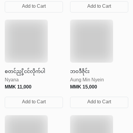
Add to Cart
Add to Cart
စတင်ညှို့ငင်လိုက်ပါ
ဘဝဒီဇိုင်း
Nyana
Aung Min Nyein
MMK
11,000
MMK
15,000
Add to Cart
Add to Cart