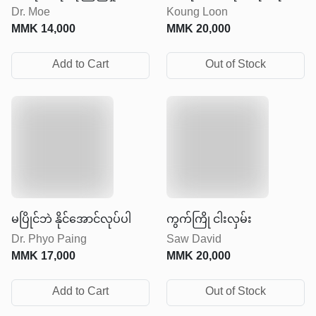
Dr. Moe
Koung Loon
တည်ဆောက်ခြင်း
အောင်လုပ်ပါ
MMK
14,000
MMK
20,000
Add to Cart
Out of Stock
မပြိုင်ဘဲ နိုင်အောင်လုပ်ပါ
ကွက်ကြို ငါးလှမ်း
Dr. Phyo Paing
Saw David
MMK
17,000
MMK
20,000
Add to Cart
Out of Stock