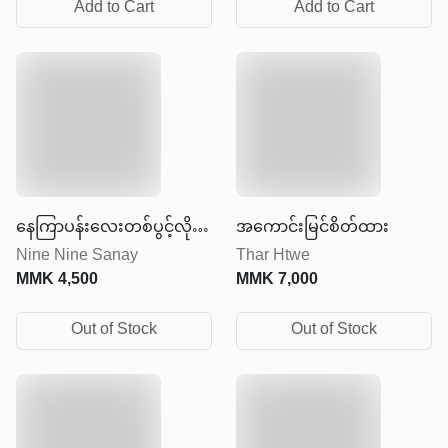
Add to Cart
Add to Cart
နေကြာပန်းလေးတစ်ပွင့်လို
အကောင်းမြင်စိတ်ထား
Nine Nine Sanay
Thar Htwe
ပြုံးပါ
MMK
4,500
MMK
7,000
Out of Stock
Out of Stock