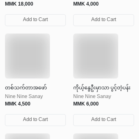
MMK
18,000
MMK
4,000
Add to Cart
Add to Cart
တစ်သက်တာအဖော်
ကိုယ့်နွေဦးမှာသာ ပွင့်တဲ့ပန်း
Nine Nine Sanay
Nine Nine Sanay
MMK
4,500
MMK
6,000
Add to Cart
Add to Cart