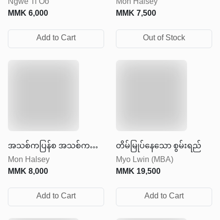
Ngwe Ti Oo
Mon Halsey
MMK
6,000
MMK
7,500
Add to Cart
Out of Stock
အသစ်ကပြန်စ အသစ်ကပြန်
တိမ်မြုပ်နေသော စွမ်းရည်
Mon Halsey
Myo Lwin (MBA)
လုပ်
MMK
8,000
MMK
19,500
Add to Cart
Add to Cart