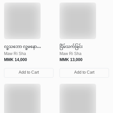
လူ့သဘော လူ့မနော
ငြိမ်သက်ခြင်း
Maw Ri Sha
Maw Ri Sha
အနှစ်ချုပ်
MMK
14,000
MMK
13,000
Add to Cart
Add to Cart