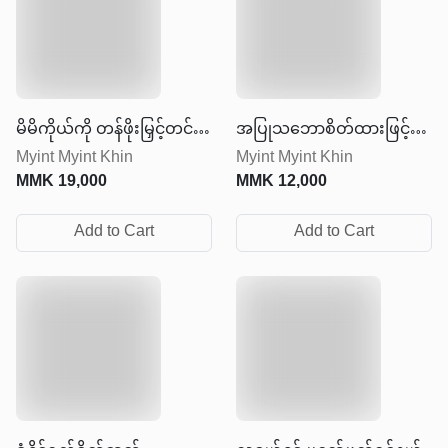
မိမိကိုယ်ကို တန်ဖိုးမြှင့်တင်
အပြုသဘောစိတ်ထားဖြင့်
Myint Myint Khin
Myint Myint Khin
ခြင်း
ရှင်သန်ခြင်း
MMK
19,000
MMK
12,000
Add to Cart
Add to Cart