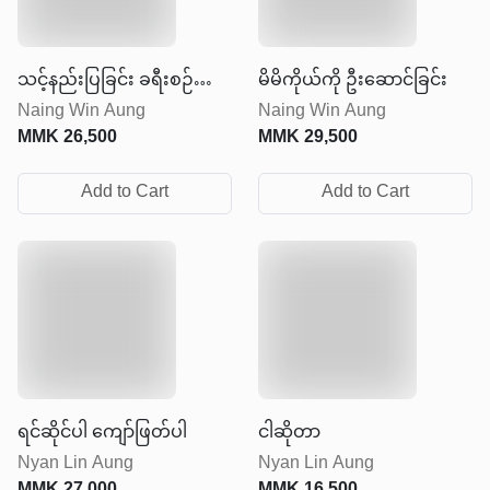
သင့်နည်းပြခြင်း ခရီးစဉ်
မိမိကိုယ်ကို ဦးဆောင်ခြင်း
Naing Win Aung
Naing Win Aung
အတွက် လမ်းပြမြေပုံ
MMK
26,500
MMK
29,500
Add to Cart
Add to Cart
ရင်ဆိုင်ပါ ကျော်ဖြတ်ပါ
ငါဆိုတာ
Nyan Lin Aung
Nyan Lin Aung