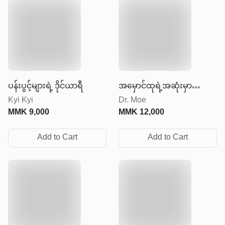
ပန်းပွင့်များရဲ့ ဒိုင်ယာရီ
အမှောင်ထုရဲ့အဆုံးမှာ
Kyi Kyi
Dr. Moe
အလင်းရောင်ရှိတယ်
MMK
9,000
MMK
12,000
Add to Cart
Add to Cart