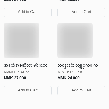
MMK
27,000
MMK
16,500
Add to Cart
Add to Cart
အခက်အခဲဆိုတာ မင်းလား
ဘရန်းဒင်း လျှို့ဝှက်ချက်
Nyan Lin Aung
Min Than Htut
MMK
27,000
MMK
24,000
Add to Cart
Add to Cart