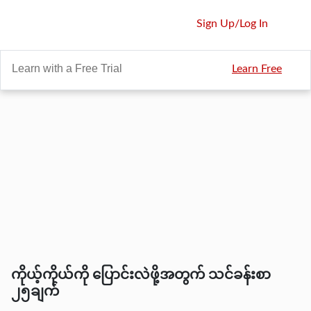
Sign Up
/
Log In
Learn with a Free Trial
Learn Free
ကိုယ့်ကိုယ်ကို ပြောင်းလဲဖို့အတွက် သင်ခန်းစာ
၂၅ချက်