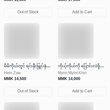
MMK
11,500
MMK
17,000
Out of Stock
Add to Cart
မိမိကိုယ်တွင် ရင်းနှီးမြှုပ်နှံ
ကိုယ့်ကိုယ်ကို ပြောင်းလဲဖို့
Hein Zaw
Myint Myint Khin
ခြင်း
အတွက် သင်ခန်းစာ ၂၅ချက်
MMK
14,500
MMK
14,000
Out of Stock
Add to Cart