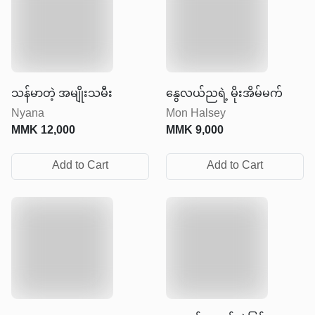
သန်မာတဲ့ အမျိုးသမီး
နွေလယ်ညရဲ့ မိုးအိမ်မက်
Nyana
Mon Halsey
MMK
12,000
MMK
9,000
Add to Cart
Add to Cart