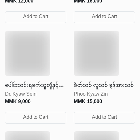
MMK
12,000
MMK
16,000
Add to Cart
Add to Cart
ပေါင်းသင်းရခက်သူတို့နှင့်
စိတ်သစ် လူသစ် ခွန်အားသစ်
Dr. Kyaw Sein
Phoo Kyaw Zin
အဆင်ပြေစွာဆက်ဆံနည်း
MMK
9,000
MMK
15,000
များ
Add to Cart
Add to Cart