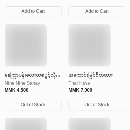
Add to Cart
Add to Cart
နေကြာပန်းလေးတစ်ပွင့်လို
အကောင်းမြင်စိတ်ထား
Nine Nine Sanay
Thar Htwe
ပြုံးပါ
MMK
4,500
MMK
7,000
Out of Stock
Out of Stock