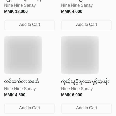
Nine Nine Sanay
Nine Nine Sanay
လာ‌ခေါက်တဲ့အခါ
MMK
18,000
MMK
4,000
Add to Cart
Add to Cart
တစ်သက်တာအဖော်
ကိုယ့်နွေဦးမှာသာ ပွင့်တဲ့ပန်း
Nine Nine Sanay
Nine Nine Sanay
MMK
4,500
MMK
6,000
Add to Cart
Add to Cart