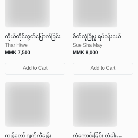
ကိုယ်တိုင်လွတ်မြောက်ခြင်း
စိတ်လုံခြုံမှု ရပ်ဝန်းငယ်
Thar Htwe
Sue Sha May
MMK
7,500
MMK
8,000
Add to Cart
Add to Cart
ကျွန်တော် ဂျက်ကီချန်း
ကံကောင်းခြင်း တံခါး