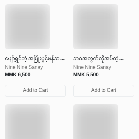
ပျော်ရွှင်တဲ့ အပြုံးပွင့်ဖန်ဆင်း
ဘဝအတွက်လိုအပ်တဲ့
Nine Nine Sanay
Nine Nine Sanay
ခြင်း
အားဆေး
MMK
6,500
MMK
5,500
Add to Cart
Add to Cart