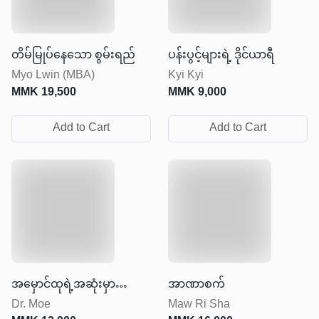
တိမ်မြုပ်နေသော စွမ်းရည်
ပန်းပွင့်များရဲ့ ဒိုင်ယာရီ
Myo Lwin (MBA)
Kyi Kyi
MMK
19,500
MMK
9,000
Add to Cart
Add to Cart
အမှောင်ထုရဲ့အဆုံးမှာ
အာဏာစက်
Dr. Moe
Maw Ri Sha
အလင်းရောင်ရှိတယ်