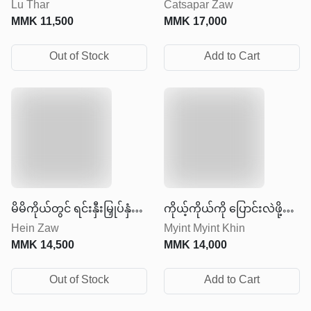
Lu Thar
Catsapar Zaw
ကောင်းမွန်သောဘဝ
MMK
11,500
MMK
17,000
Out of Stock
Add to Cart
မိမိကိုယ်တွင် ရင်းနှီးမြှုပ်နှံ
ကိုယ့်ကိုယ်ကို ပြောင်းလဲဖို့
Hein Zaw
Myint Myint Khin
ခြင်း
အတွက် သင်ခန်းစာ ၂၅ချက်
MMK
14,500
MMK
14,000
Out of Stock
Add to Cart