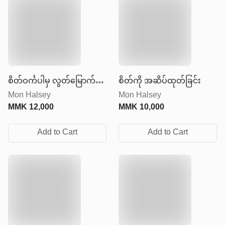
စိတ်ဝင်္ကပါမှ လွတ်မြောက်
စိတ်ကို အဆိပ်ထုတ်ခြင်း
Mon Halsey
Mon Halsey
ခြင်း
MMK
12,000
MMK
10,000
Add to Cart
Add to Cart