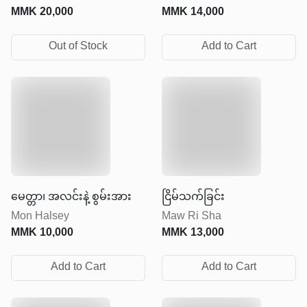
MMK
20,000
MMK
14,000
Out of Stock
Add to Cart
မေတ္တာ၊ အလင်းနဲ့ စွမ်းအား
ငြိမ်သက်ခြင်း
Mon Halsey
Maw Ri Sha
MMK
10,000
MMK
13,000
Add to Cart
Add to Cart