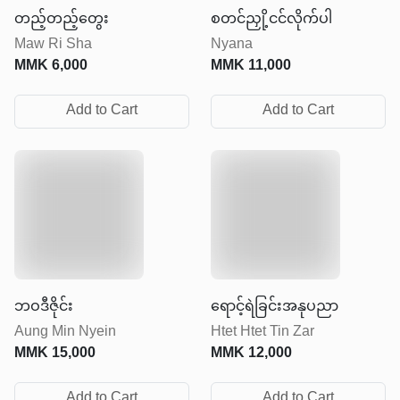
တည့်တည့်တွေး
စတင်ညှို့ငင်လိုက်ပါ
Maw Ri Sha
Nyana
MMK
6,000
MMK
11,000
Add to Cart
Add to Cart
ဘဝဒီဇိုင်း
ရောင့်ရဲခြင်းအနုပညာ
Aung Min Nyein
Htet Htet Tin Zar
MMK
15,000
MMK
12,000
Add to Cart
Add to Cart