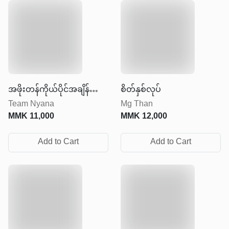
အဖိုးတန်ကိုယ်ပိုင်အချိန်
စိတ်နှစ်လုပ်
Team Nyana
Mg Than
ကလေး
MMK
11,000
MMK
12,000
Add to Cart
Add to Cart