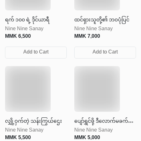
ရက် ၁၀၀ ရဲ့ ဒိုင်ယာရီ
ထင်ရှားသူတို့၏ ဘဝပုံပြင်
Nine Nine Sanay
Nine Nine Sanay
MMK
6,500
MMK
7,000
Add to Cart
Add to Cart
လျှို့ဝှက်တဲ့ သန်းကြွယ်ဌေး
ပျော်ရွှင်ဖို့ ဒီလောက်မခက်ခဲ
Nine Nine Sanay
Nine Nine Sanay
ပါနဲ့
MMK
5,500
MMK
5,000