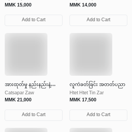
MMK
15,000
MMK
14,000
Add to Cart
Add to Cart
အားထုတ်မှု နည်းနည်းနဲ့
လူကဲခတ်ခြင်း အတတ်ပညာ
Catsapar Zaw
Htet Htet Tin Zar
ရလဒ်များများရအောင်လုပ်ပါ
MMK
21,000
MMK
17,500
Add to Cart
Add to Cart