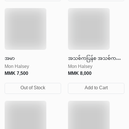
အမာ
အသစ်ကပြန်စ အသစ်ကပြန်
Mon Halsey
Mon Halsey
လုပ်
MMK
7,500
MMK
8,000
Out of Stock
Add to Cart