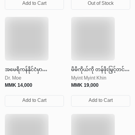
Add to Cart
Out of Stock
အမေရိကန်နိုင်ငံမှာ
မိမိကိုယ်ကို တန်ဖိုးမြှင့်တင်
Dr. Moe
Myint Myint Khin
အောင်မြင်တဲ့ဘဝတစ်ခု
ခြင်း
MMK
14,000
MMK
19,000
တည်ဆောက်မယ်ဆိုလျှင်
Add to Cart
Add to Cart