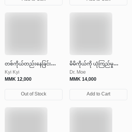
တစ်ကိုယ်တည်းနေခြင်း
မိမိကိုယ်ကို ယုံကြည်မှု
Kyi Kyi
Dr. Moe
အနုပညာ
တည်ဆောက်ခြင်း
MMK
12,000
MMK
14,000
Out of Stock
Add to Cart