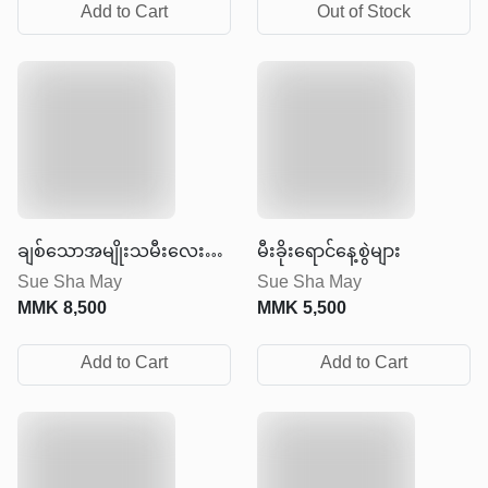
Add to Cart
Out of Stock
ချစ်သောအမျိုးသမီးလေး
မီးခိုးရောင်နေ့စွဲများ
Sue Sha May
Sue Sha May
ထံသို့
MMK
8,500
MMK
5,500
Add to Cart
Add to Cart