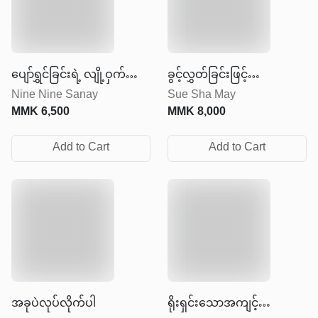
ပျော်ရွှင်ခြင်းရဲ့ လျို့ဝှက်
ခွင့်လွှတ်ခြင်းဖြင့်
Nine Nine Sanay
Sue Sha May
အမှတ်
လွတ်မြောက်ခြင်း
MMK
6,500
MMK
8,000
Add to Cart
Add to Cart
အခုပဲလုပ်လိုက်ပါ
ရိုးရှင်းသောအကျင့်