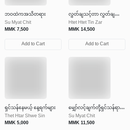
ဘဝထဲကအသိတရား
လွှတ်ချသင့်တာ လွှတ်ချပြီး
Su Myat Chit
Htet Htet Tin Zar
ရှေ့ဆက်ပါ
MMK
7,500
MMK
14,500
Add to Cart
Add to Cart
ရှင်သန်နေမယ့် နေ့ရက်များ
မျှော်လင့်ချက်တို့ရှင်သန်ရာ
Thet Htar Shwe Sin
Su Myat Chit
စာကြည့်တိုက်
MMK
5,000
MMK
11,500