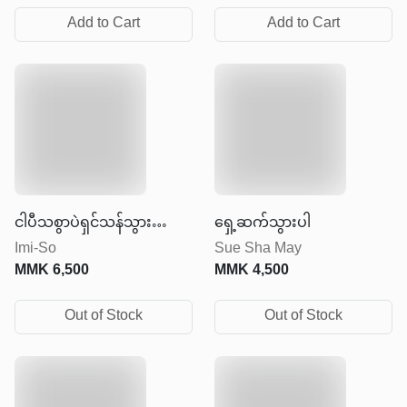
Add to Cart
Add to Cart
ငါပီသစွာပဲရှင်သန်သွားတော့
ရှေ့ဆက်သွားပါ
Imi-So
Sue Sha May
မလို့
MMK
6,500
MMK
4,500
Out of Stock
Out of Stock