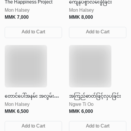
The Happiness Project
ကျေနပ်စွာလမ်းခွဲခြင်း
Mon Halsey
Mon Halsey
MMK
7,000
MMK
8,000
Add to Cart
Add to Cart
တောင်ပေါ်အနမ်း အလွမ်း
အကြည်ဓာတ်ဖြင့်လှပခြင်း
Mon Halsey
Ngwe Ti Oo
ရာသီ
MMK
6,500
MMK
6,000
Add to Cart
Add to Cart