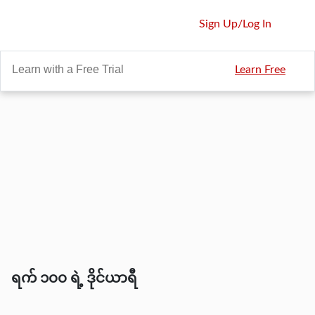
Sign Up
/
Log In
Learn with a Free Trial
Learn Free
ရက် ၁၀၀ ရဲ့ ဒိုင်ယာရီ