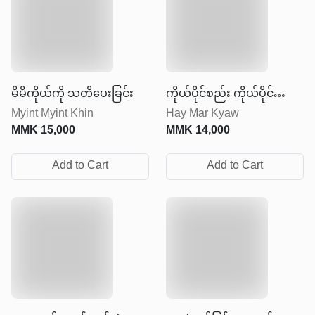
မိမိကိုယ်ကို သတိပေးခြင်း
ကိုယ်ပိုင်စည်း ကိုယ်ပိုင်
Myint Myint Khin
Hay Mar Kyaw
လွတ်လပ်မှု
MMK
15,000
MMK
14,000
Add to Cart
Add to Cart