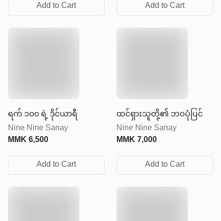
Add to Cart
Add to Cart
ရက် ၁၀၀ ရဲ့ ဒိုင်ယာရီ
ထင်ရှားသူတို့၏ ဘဝပုံပြင်
Nine Nine Sanay
Nine Nine Sanay
MMK
6,500
MMK
7,000
Add to Cart
Add to Cart