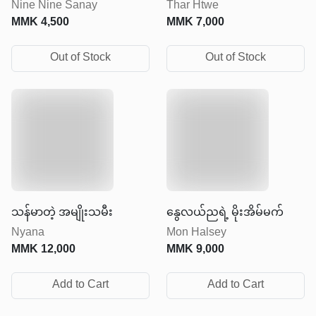
Nine Nine Sanay
Thar Htwe
ပြုံးပါ
MMK
4,500
MMK
7,000
Out of Stock
Out of Stock
သန်မာတဲ့ အမျိုးသမီး
နွေလယ်ညရဲ့ မိုးအိမ်မက်
Nyana
Mon Halsey
MMK
12,000
MMK
9,000
Add to Cart
Add to Cart