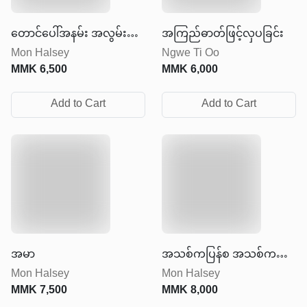
တောင်ပေါ်အနမ်း အလွမ်း
အကြည်ဓာတ်ဖြင့်လှပခြင်း
Mon Halsey
Ngwe Ti Oo
ရာသီ
MMK
6,500
MMK
6,000
Add to Cart
Add to Cart
အမာ
အသစ်ကပြန်စ အသစ်ကပြန်
Mon Halsey
Mon Halsey
လုပ်
MMK
7,500
MMK
8,000