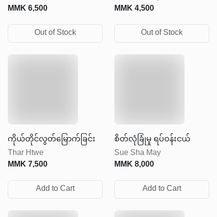
MMK
6,500
MMK
4,500
Out of Stock
Out of Stock
ကိုယ်တိုင်လွတ်မြောက်ခြင်း
စိတ်လုံခြုံမှု ရပ်ဝန်းငယ်
Thar Htwe
Sue Sha May
MMK
7,500
MMK
8,000
Add to Cart
Add to Cart