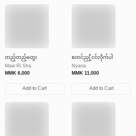
တည့်တည့်တွေး
စတင်ညှို့ငင်လိုက်ပါ
Maw Ri Sha
Nyana
MMK
6,000
MMK
11,000
Add to Cart
Add to Cart