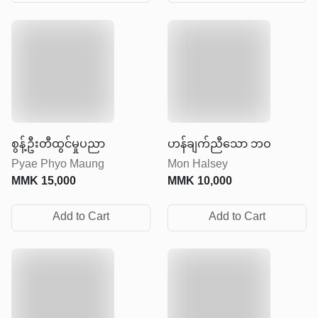
စွန့်ဦးတီထွင်မှုပညာ
ဟန်ချက်ညီသော ဘဝ
Pyae Phyo Maung
Mon Halsey
MMK
15,000
MMK
10,000
Add to Cart
Add to Cart