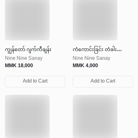
ကျွန်တော် ဂျက်ကီချန်း
ကံကောင်းခြင်း တံခါး
Nine Nine Sanay
Nine Nine Sanay
လာ‌ခေါက်တဲ့အခါ
MMK
18,000
MMK
4,000
Add to Cart
Add to Cart