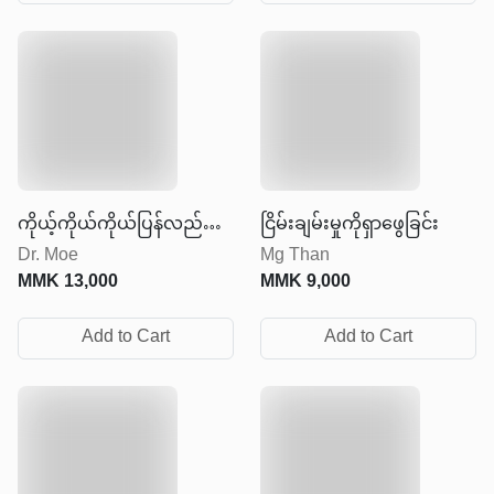
ကိုယ့်ကိုယ်ကိုယ်ပြန်လည်
ငြိမ်းချမ်းမှုကိုရှာဖွေခြင်း
Dr. Moe
Mg Than
တည်ဆောက်ခြင်း
MMK
13,000
MMK
9,000
Add to Cart
Add to Cart