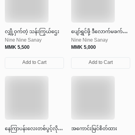
လျှို့ဝှက်တဲ့ သန်းကြွယ်ဌေး
ပျော်ရွှင်ဖို့ ဒီလောက်မခက်ခဲ
Nine Nine Sanay
Nine Nine Sanay
ပါနဲ့
MMK
5,500
MMK
5,000
Add to Cart
Add to Cart
နေကြာပန်းလေးတစ်ပွင့်လို
အကောင်းမြင်စိတ်ထား