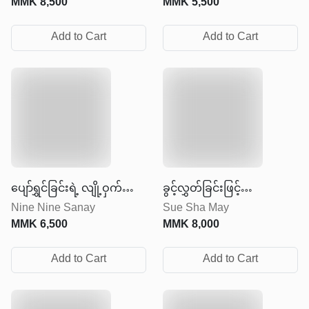
MMK
8,500
MMK
5,500
Add to Cart
Add to Cart
ပျော်ရွှင်ခြင်းရဲ့ လျို့ဝှက်
ခွင့်လွှတ်ခြင်းဖြင့်
Nine Nine Sanay
Sue Sha May
အမှတ်
လွတ်မြောက်ခြင်း
MMK
6,500
MMK
8,000
Add to Cart
Add to Cart