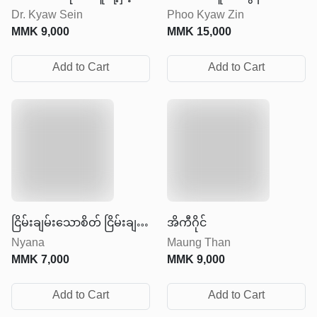
Dr. Kyaw Sein
Phoo Kyaw Zin
အဆင်ပြေစွာဆက်ဆံနည်း
MMK
9,000
MMK
15,000
များ
Add to Cart
Add to Cart
ငြိမ်းချမ်းသောစိတ် ငြိမ်းချမ်း
အိကီဂိုင်
Nyana
Maung Than
သောဘဝ
MMK
7,000
MMK
9,000
Add to Cart
Add to Cart