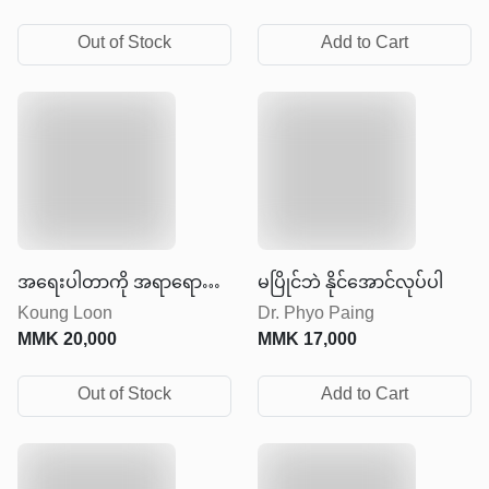
Out of Stock
Add to Cart
အရေးပါတာကို အရာရောက်
မပြိုင်ဘဲ နိုင်အောင်လုပ်ပါ
Koung Loon
Dr. Phyo Paing
အောင်လုပ်ပါ
MMK
20,000
MMK
17,000
Out of Stock
Add to Cart