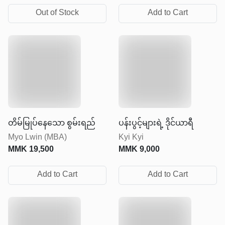
Out of Stock
Add to Cart
တိမ်မြုပ်နေသော စွမ်းရည်
ပန်းပွင့်များရဲ့ ဒိုင်ယာရီ
Myo Lwin (MBA)
Kyi Kyi
MMK
19,500
MMK
9,000
Add to Cart
Add to Cart