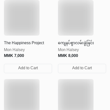
The Happiness Project
ကျေနပ်စွာလမ်းခွဲခြင်း
Mon Halsey
Mon Halsey
MMK
7,000
MMK
8,000
Add to Cart
Add to Cart