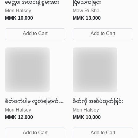
မေတ္တာ၊ အလင်းနဲ့ စွမ်းအား
ငြိမ်သက်ခြင်း
Mon Halsey
Maw Ri Sha
MMK
10,000
MMK
13,000
Add to Cart
Add to Cart
စိတ်ဝင်္ကပါမှ လွတ်မြောက်
စိတ်ကို အဆိပ်ထုတ်ခြင်း
Mon Halsey
Mon Halsey
ခြင်း
MMK
12,000
MMK
10,000
Add to Cart
Add to Cart