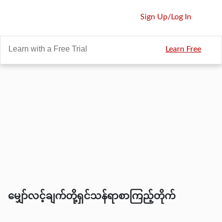
Sign Up
/
Log In
Learn with a Free Trial
Learn Free
မျှော်လင့်ချက်တို့ရှင်သန်ရာစာကြည့်တိုက်