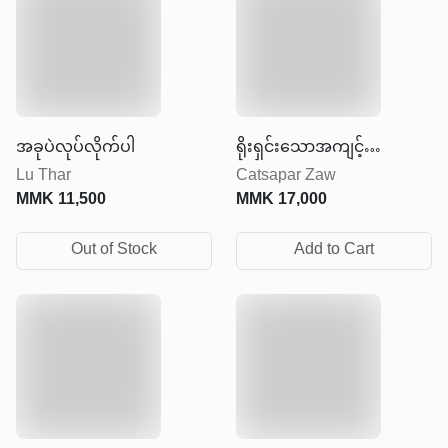
အခုပဲလုပ်လိုက်ပါ
ရိုးရှင်းသောအကျင့်
Lu Thar
Catsapar Zaw
ကောင်းမွန်သောဘဝ
MMK
11,500
MMK
17,000
Out of Stock
Add to Cart