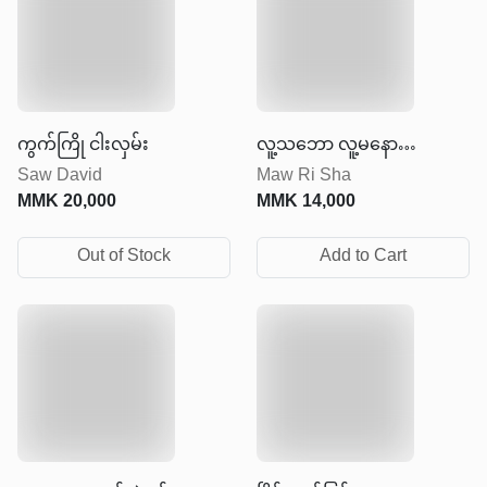
ကွက်ကြို ငါးလှမ်း
လူ့သဘော လူ့မနော
Saw David
Maw Ri Sha
အနှစ်ချုပ်
MMK
20,000
MMK
14,000
Out of Stock
Add to Cart