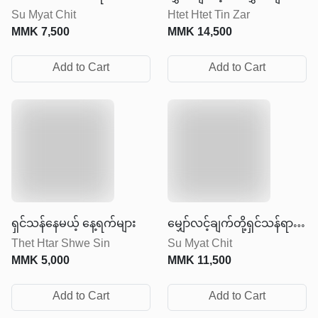
Su Myat Chit
Htet Htet Tin Zar
ရှေ့ဆက်ပါ
MMK
7,500
MMK
14,500
Add to Cart
Add to Cart
ရှင်သန်နေမယ့် နေ့ရက်များ
မျှော်လင့်ချက်တို့ရှင်သန်ရာ
Thet Htar Shwe Sin
Su Myat Chit
စာကြည့်တိုက်
MMK
5,000
MMK
11,500
Add to Cart
Add to Cart