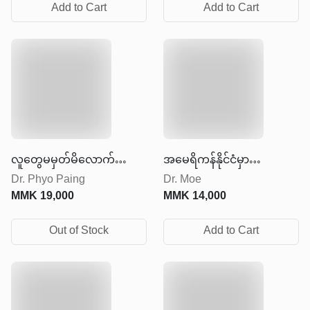
Add to Cart
Add to Cart
လူတွေမမှတ်မိလောက်အောင်
အမေရိကန်နိုင်ငံမှာ
Dr. Phyo Paing
Dr. Moe
တိုးတက်ပြောင်းလဲလိုက်ပါ
အောင်မြင်တဲ့ဘဝတစ်ခု
MMK
19,000
MMK
14,000
တည်ဆောက်မယ်ဆိုလျှင်
Out of Stock
Add to Cart