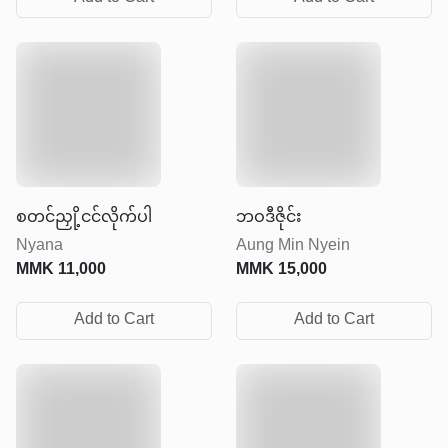
စတင်ညှို့ငင်လိုက်ပါ
ဘဝဒီဇိုင်း
Nyana
Aung Min Nyein
MMK
11,000
MMK
15,000
Add to Cart
Add to Cart