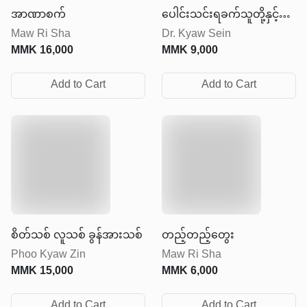
အာဏာစက်
ပေါင်းသင်းရခက်သူတို့နှင့်
Maw Ri Sha
Dr. Kyaw Sein
အဆင်ပြေစွာဆက်ဆံနည်း
MMK
16,000
MMK
9,000
များ
Add to Cart
Add to Cart
စိတ်သစ် လူသစ် ခွန်အားသစ်
တည့်တည့်တွေး
Phoo Kyaw Zin
Maw Ri Sha
MMK
15,000
MMK
6,000
Add to Cart
Add to Cart