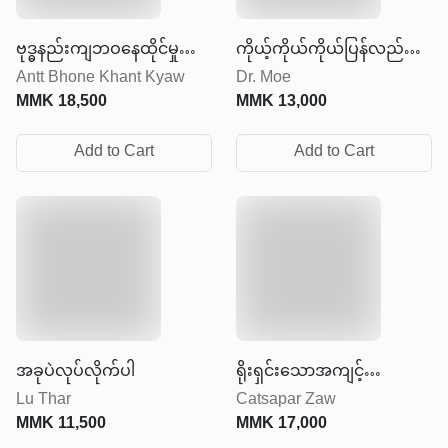
ဗုဒ္ဓနည်းကျဘဝနေထိုင်မှု
ကိုယ့်ကိုယ်ကိုယ်ပြန်လည်
Antt Bhone Khant Kyaw
Dr. Moe
အနုပညာ
တည်ဆောက်ခြင်း
MMK
18,500
MMK
13,000
Add to Cart
Add to Cart
အခုပဲလုပ်လိုက်ပါ
ရိုးရှင်းသောအကျင့်
Lu Thar
Catsapar Zaw
ကောင်းမွန်သောဘဝ
MMK
11,500
MMK
17,000