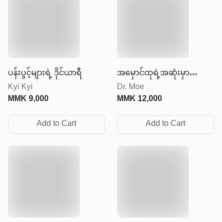
ပန်းပွင့်များရဲ့ ဒိုင်ယာရီ
အမှောင်ထုရဲ့အဆုံးမှာ
Kyi Kyi
Dr. Moe
အလင်းရောင်ရှိတယ်
MMK
9,000
MMK
12,000
Add to Cart
Add to Cart