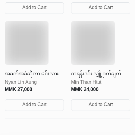
Add to Cart
Add to Cart
အခက်အခဲဆိုတာ မင်းလား
ဘရန်းဒင်း လျှို့ဝှက်ချက်
Nyan Lin Aung
Min Than Htut
MMK
27,000
MMK
24,000
Add to Cart
Add to Cart