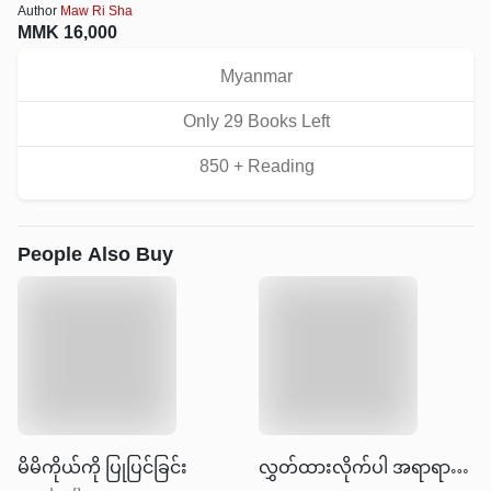
Author
Maw Ri Sha
MMK
16,000
Myanmar
Only
29
Book
s
Left
850
+ Reading
People Also Buy
မိမိကိုယ်ကို ပြုပြင်ခြင်း
လွှတ်ထားလိုက်ပါ အရာရာကို