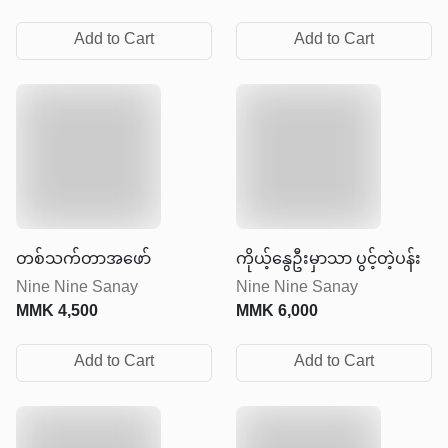
Add to Cart
Add to Cart
တစ်သက်တာအဖော်
ကိုယ့်နွေဦးမှာသာ ပွင့်တဲ့ပန်း
Nine Nine Sanay
Nine Nine Sanay
MMK
4,500
MMK
6,000
Add to Cart
Add to Cart