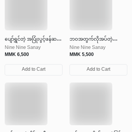
ပျော်ရွှင်တဲ့ အပြုံးပွင့်ဖန်ဆင်း
ဘဝအတွက်လိုအပ်တဲ့
Nine Nine Sanay
Nine Nine Sanay
ခြင်း
အားဆေး
MMK
6,500
MMK
5,500
Add to Cart
Add to Cart