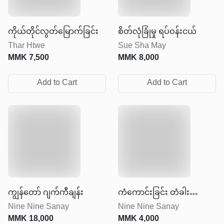
ကိုယ်တိုင်လွတ်မြောက်ခြင်း
စိတ်လုံခြုံမှု ရပ်ဝန်းငယ်
Thar Htwe
Sue Sha May
MMK
7,500
MMK
8,000
Add to Cart
Add to Cart
ကျွန်တော် ဂျက်ကီချန်း
ကံကောင်းခြင်း တံခါး
Nine Nine Sanay
Nine Nine Sanay
လာ‌ခေါက်တဲ့အခါ
MMK
18,000
MMK
4,000