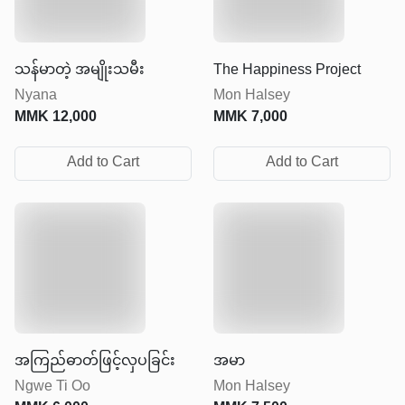
သန်မာတဲ့ အမျိုးသမီး
The Happiness Project
Nyana
Mon Halsey
MMK
12,000
MMK
7,000
Add to Cart
Add to Cart
အကြည်ဓာတ်ဖြင့်လှပခြင်း
အမာ
Ngwe Ti Oo
Mon Halsey