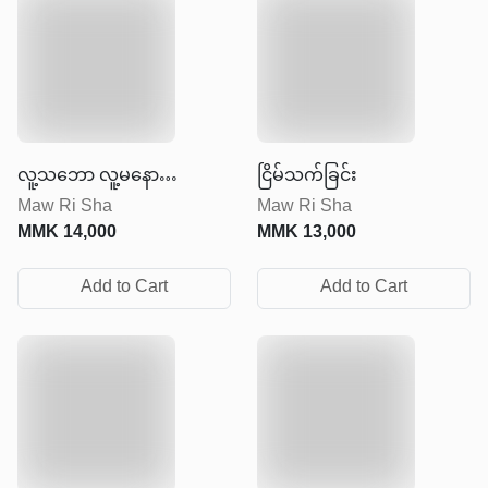
လူ့သဘော လူ့မနော
ငြိမ်သက်ခြင်း
Maw Ri Sha
Maw Ri Sha
အနှစ်ချုပ်
MMK
14,000
MMK
13,000
Add to Cart
Add to Cart