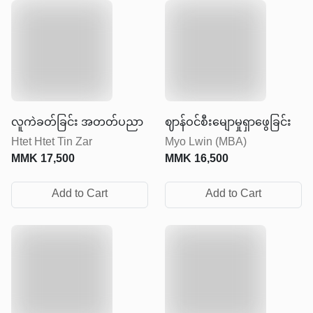
လူကဲခတ်ခြင်း အတတ်ပညာ
ဈာန်ဝင်စီးမျောမှုရှာဖွေခြင်း
Htet Htet Tin Zar
Myo Lwin (MBA)
MMK
17,500
MMK
16,500
Add to Cart
Add to Cart