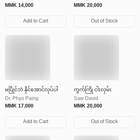
MMK
14,000
MMK
20,000
Add to Cart
Out of Stock
မပြိုင်ဘဲ နိုင်အောင်လုပ်ပါ
ကွက်ကြို ငါးလှမ်း
Dr. Phyo Paing
Saw David
MMK
17,000
MMK
20,000
Add to Cart
Out of Stock