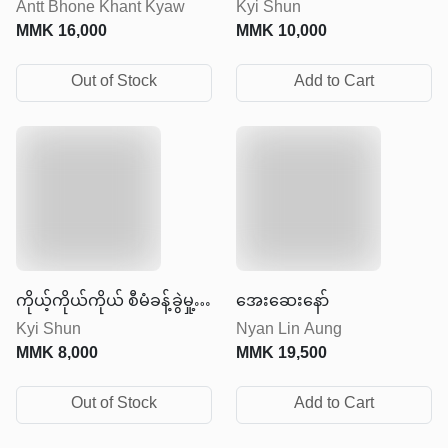
Antt Bhone Khant Kyaw
Kyi Shun
MMK
16,000
MMK
10,000
Out of Stock
Add to Cart
ကိုယ့်ကိုယ်ကိုယ် စီမံခန့်ခွဲမှု့
အေးဆေးနော်
Kyi Shun
Nyan Lin Aung
ပညာ
MMK
8,000
MMK
19,500
Out of Stock
Add to Cart