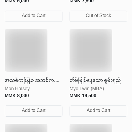
MMK
6,000
MMK
7,500
Add to Cart
Out of Stock
အသစ်ကပြန်စ အသစ်ကပြန်
တိမ်မြုပ်နေသော စွမ်းရည်
Mon Halsey
Myo Lwin (MBA)
လုပ်
MMK
8,000
MMK
19,500
Add to Cart
Add to Cart