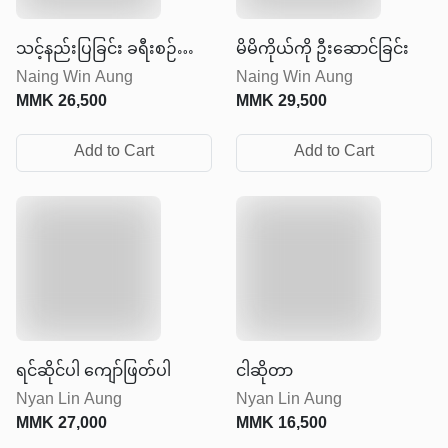
သင့်နည်းပြခြင်း ခရီးစဉ်
မိမိကိုယ်ကို ဦးဆောင်ခြင်း
Naing Win Aung
Naing Win Aung
အတွက် လမ်းပြမြေပုံ
MMK
26,500
MMK
29,500
Add to Cart
Add to Cart
ရင်ဆိုင်ပါ ကျော်ဖြတ်ပါ
ငါဆိုတာ
Nyan Lin Aung
Nyan Lin Aung
MMK
27,000
MMK
16,500