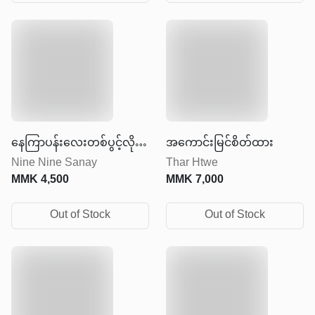
နေကြာပန်းလေးတစ်ပွင့်လို
အကောင်းမြင်စိတ်ထား
Nine Nine Sanay
Thar Htwe
ပြုံးပါ
MMK
4,500
MMK
7,000
Out of Stock
Out of Stock