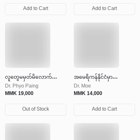
Add to Cart
Add to Cart
လူတွေမမှတ်မိလောက်အောင်
အမေရိကန်နိုင်ငံမှာ
Dr. Phyo Paing
Dr. Moe
တိုးတက်ပြောင်းလဲလိုက်ပါ
အောင်မြင်တဲ့ဘဝတစ်ခု
MMK
19,000
MMK
14,000
တည်ဆောက်မယ်ဆိုလျှင်
Out of Stock
Add to Cart