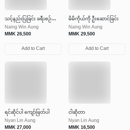
သင့်နည်းပြခြင်း ခရီးစဉ်
မိမိကိုယ်ကို ဦးဆောင်ခြင်း
Naing Win Aung
Naing Win Aung
အတွက် လမ်းပြမြေပုံ
MMK
26,500
MMK
29,500
Add to Cart
Add to Cart
ရင်ဆိုင်ပါ ကျော်ဖြတ်ပါ
ငါဆိုတာ
Nyan Lin Aung
Nyan Lin Aung
MMK
27,000
MMK
16,500