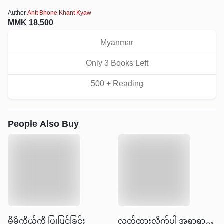
Author
Antt Bhone Khant Kyaw
MMK
18,500
Myanmar
Only
3
Book
s
Left
500
+ Reading
People Also Buy
မိမိကိုယ်ကို ပြုပြင်ခြင်း
လွှတ်ထားလိုက်ပါ အရာရာကို