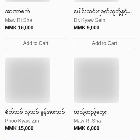
အာဏာစက်
ပေါင်းသင်းရခက်သူတို့နှင့်
Maw Ri Sha
Dr. Kyaw Sein
အဆင်ပြေစွာဆက်ဆံနည်း
MMK
16,000
MMK
9,000
များ
Add to Cart
Add to Cart
စိတ်သစ် လူသစ် ခွန်အားသစ်
တည့်တည့်တွေး
Phoo Kyaw Zin
Maw Ri Sha
MMK
15,000
MMK
6,000