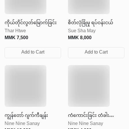
ကိုယ်တိုင်လွတ်မြောက်ခြင်း
စိတ်လုံခြုံမှု ရပ်ဝန်းငယ်
Thar Htwe
Sue Sha May
MMK
7,500
MMK
8,000
Add to Cart
Add to Cart
ကျွန်တော် ဂျက်ကီချန်း
ကံကောင်းခြင်း တံခါး
Nine Nine Sanay
Nine Nine Sanay
လာ‌ခေါက်တဲ့အခါ