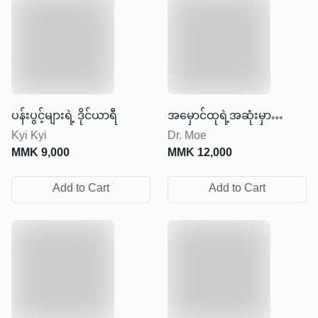
ပန်းပွင့်များရဲ့ ဒိုင်ယာရီ
အမှောင်ထုရဲ့အဆုံးမှာ
Kyi Kyi
Dr. Moe
အလင်းရောင်ရှိတယ်
MMK
9,000
MMK
12,000
Add to Cart
Add to Cart