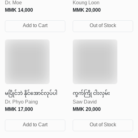
Dr. Moe
Koung Loon
တည်ဆောက်ခြင်း
အောင်လုပ်ပါ
MMK
14,000
MMK
20,000
Add to Cart
Out of Stock
မပြိုင်ဘဲ နိုင်အောင်လုပ်ပါ
ကွက်ကြို ငါးလှမ်း
Dr. Phyo Paing
Saw David
MMK
17,000
MMK
20,000
Add to Cart
Out of Stock