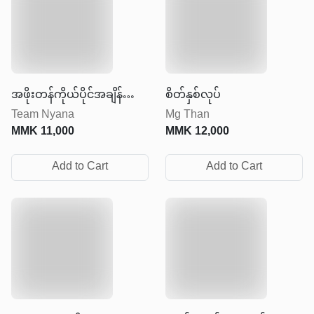
အဖိုးတန်ကိုယ်ပိုင်အချိန်
စိတ်နှစ်လုပ်
Team Nyana
Mg Than
ကလေး
MMK
11,000
MMK
12,000
Add to Cart
Add to Cart