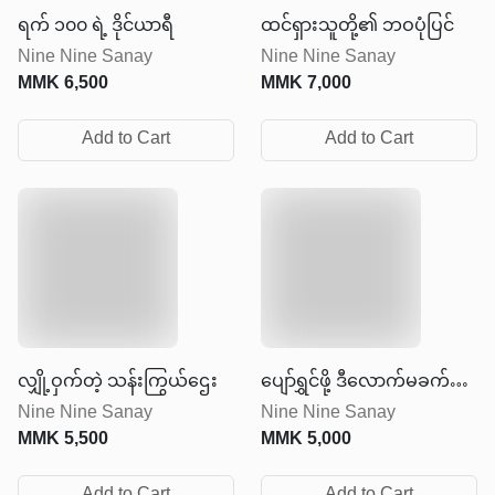
ရက် ၁၀၀ ရဲ့ ဒိုင်ယာရီ
ထင်ရှားသူတို့၏ ဘဝပုံပြင်
Nine Nine Sanay
Nine Nine Sanay
MMK
6,500
MMK
7,000
Add to Cart
Add to Cart
လျှို့ဝှက်တဲ့ သန်းကြွယ်ဌေး
ပျော်ရွှင်ဖို့ ဒီလောက်မခက်ခဲ
Nine Nine Sanay
Nine Nine Sanay
ပါနဲ့
MMK
5,500
MMK
5,000