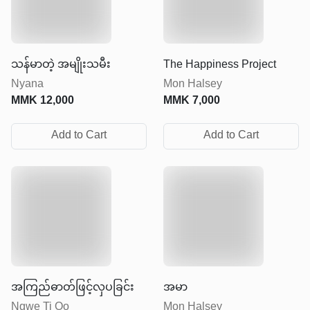
သန်မာတဲ့ အမျိုးသမီး
The Happiness Project
Nyana
Mon Halsey
MMK
12,000
MMK
7,000
Add to Cart
Add to Cart
အကြည်ဓာတ်ဖြင့်လှပခြင်း
အမာ
Ngwe Ti Oo
Mon Halsey