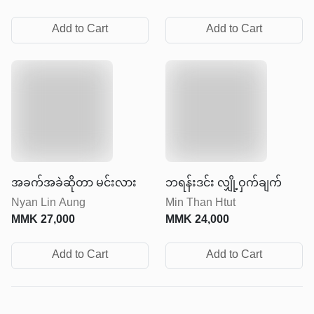
Add to Cart
Add to Cart
အခက်အခဲဆိုတာ မင်းလား
ဘရန်းဒင်း လျှို့ဝှက်ချက်
Nyan Lin Aung
Min Than Htut
MMK
27,000
MMK
24,000
Add to Cart
Add to Cart