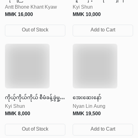
Antt Bhone Khant Kyaw
Kyi Shun
MMK
16,000
MMK
10,000
Out of Stock
Add to Cart
ကိုယ့်ကိုယ်ကိုယ် စီမံခန့်ခွဲမှု့
အေးဆေးနော်
Kyi Shun
Nyan Lin Aung
ပညာ
MMK
8,000
MMK
19,500
Out of Stock
Add to Cart