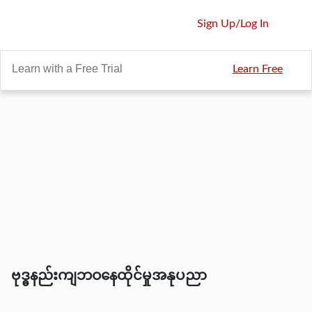
Sign Up
/
Log In
Learn with a Free Trial
Learn Free
ဗုဒ္ဓနည်းကျဘဝနေထိုင်မှုအနုပညာ