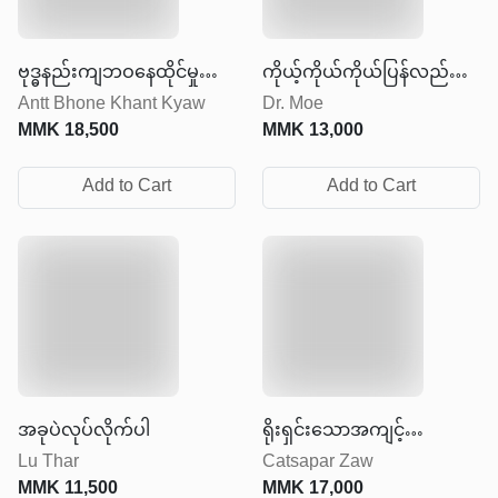
ဗုဒ္ဓနည်းကျဘဝနေထိုင်မှု
ကိုယ့်ကိုယ်ကိုယ်ပြန်လည်
Antt Bhone Khant Kyaw
Dr. Moe
အနုပညာ
တည်ဆောက်ခြင်း
MMK
18,500
MMK
13,000
Add to Cart
Add to Cart
အခုပဲလုပ်လိုက်ပါ
ရိုးရှင်းသောအကျင့်
Lu Thar
Catsapar Zaw
ကောင်းမွန်သောဘဝ
MMK
11,500
MMK
17,000