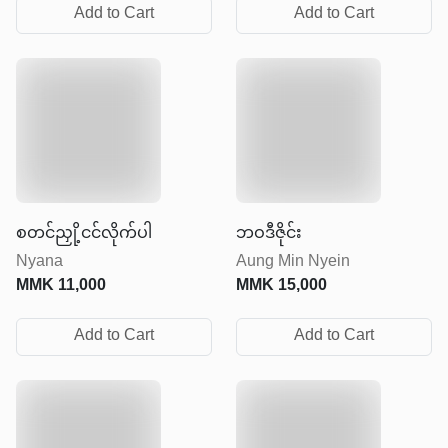
Add to Cart
Add to Cart
စတင်ညှို့ငင်လိုက်ပါ
ဘဝဒီဇိုင်း
Nyana
Aung Min Nyein
MMK
11,000
MMK
15,000
Add to Cart
Add to Cart