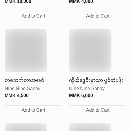
MMK
18,000
MMK
4,000
Add to Cart
Add to Cart
တစ်သက်တာအဖော်
ကိုယ့်နွေဦးမှာသာ ပွင့်တဲ့ပန်း
Nine Nine Sanay
Nine Nine Sanay
MMK
4,500
MMK
6,000
Add to Cart
Add to Cart