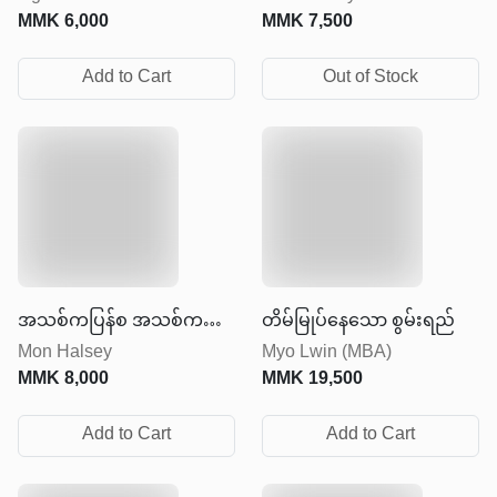
MMK
6,000
MMK
7,500
Add to Cart
Out of Stock
အသစ်ကပြန်စ အသစ်ကပြန်
တိမ်မြုပ်နေသော စွမ်းရည်
Mon Halsey
Myo Lwin (MBA)
လုပ်
MMK
8,000
MMK
19,500
Add to Cart
Add to Cart