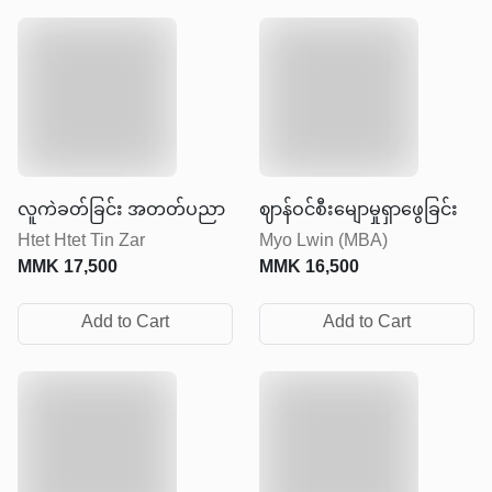
လူကဲခတ်ခြင်း အတတ်ပညာ
ဈာန်ဝင်စီးမျောမှုရှာဖွေခြင်း
Htet Htet Tin Zar
Myo Lwin (MBA)
MMK
17,500
MMK
16,500
Add to Cart
Add to Cart