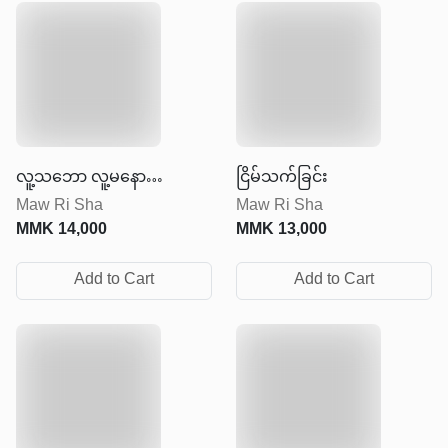
လူ့သဘော လူ့မနော
ငြိမ်သက်ခြင်း
Maw Ri Sha
Maw Ri Sha
အနှစ်ချုပ်
MMK
14,000
MMK
13,000
Add to Cart
Add to Cart