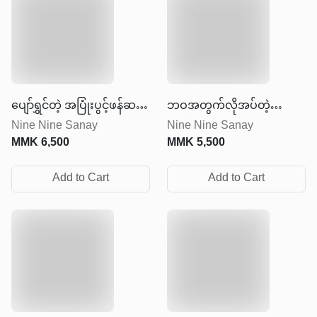
ပျော်ရွှင်တဲ့ အပြုံးပွင့်ဖန်ဆင်း
ဘဝအတွက်လိုအပ်တဲ့
Nine Nine Sanay
Nine Nine Sanay
ခြင်း
အားဆေး
MMK
6,500
MMK
5,500
Add to Cart
Add to Cart